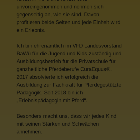
unvoreingenommen und nehmen sich
gegenseitig an, wie sie sind. Davon
profitieren beide Seiten und jede Einheit wird
ein Erlebnis.
Ich bin ehrenamtlich im VFD Landesvorstand
BaWü für die Jugend und Kids zuständig und
Ausbildungsbetrieb für die Privatschule für
ganzheitliche Pferdeberufe CuraEquus®.
2017 absolvierte ich erfolgreich die
Ausbildung zur Fachkraft für Pferdegestützte
Pädagogik. Seit 2018 bin ich
„Erlebnispädagogin mit Pferd“.
Besonders macht uns, dass wir jedes Kind
mit seinen Stärken und Schwächen
annehmen.