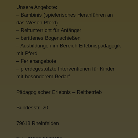
Unsere Angebote:
– Bambinis (spielerisches Heranführen an
das Wesen Pferd)
– Reitunterricht für Anfänger
– berittenes Bogenschießen
– Ausbildungen im Bereich Erlebnispädagogik
mit Pferd
– Ferienangebote
– pferdegestützte Interventionen für Kinder
mit besonderem Bedarf
Pädagogischer Erlebnis – Reitbetrieb
Bundesstr. 20
79618 Rheinfelden